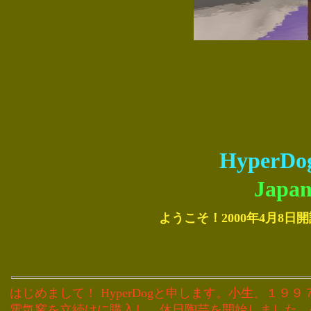
Hyper
Japan
ようこそ！2000年4月8日
はじめまして！ HyperDogと申します。小生、１
電気窯を立続けに購入し、休日陶芸を開始しました。